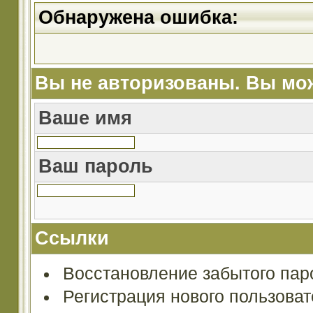
Обнаружена ошибка:
Вы не авторизованы. Вы мож
Ваше имя
Ваш пароль
Ссылки
Восстановление забытого пар
Регистрация нового пользова