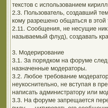
текстов с использованием кирил
2.3. Пользователь, создавший те
кому разрешено общаться в этой 
2.11. Сообщения, не несущие ник
называемый флуд), создавать кра
3. Модерирование
3.1. За порядком на форуме след
назначенные модераторы.
3.2. Любое требование модерато
неукоснительно, не вступая в пр
написать администратору или мод
3.3. На форуме запрещается пер