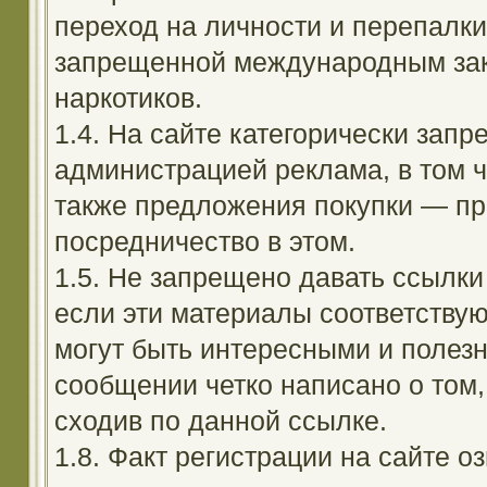
переход на личности и перепалк
запрещенной международным зак
наркотиков.
1.4. На сайте категорически зап
администрацией реклама, в том ч
также предложения покупки — пр
посредничество в этом.
1.5. Не запрещено давать ссылки 
если эти материалы соответствую
могут быть интересными и полезн
сообщении четко написано о том,
сходив по данной ссылке.
1.8. Факт регистрации на сайте оз