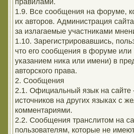
правилами.
1.9. Все сообщения на форуме, 
их авторов. Администрация сайта
за излагаемые участниками мнен
1.10. Зарегистрировавшись, поль
что его сообщения в форуме или 
указанием ника или имени) в пре
авторского права.
2. Сообщения
2.1. Официальный язык на сайте
источников на других языках с 
комментариями.
2.2. Сообщения транслитом на с
пользователям, которые не имею