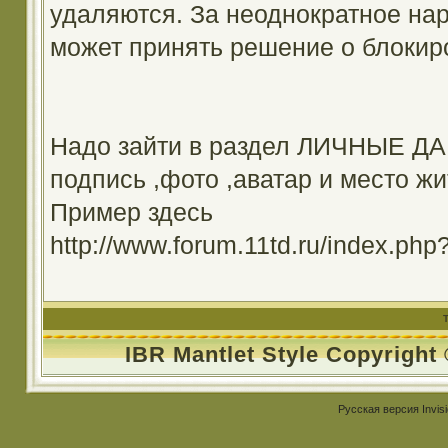
удаляются. За неоднократное на
может принять решение о блокир
Надо зайти в раздел ЛИЧНЫЕ ДА
подпись ,фото ,аватар и место жи
Пример здесь
http://www.forum.11td.ru/index.
IBR Mantlet Style Copyright
Русская версия
Invis