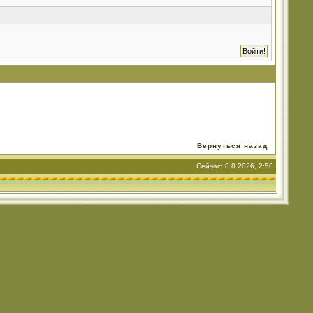
Вернуться назад
Сейчас: 8.8.2026, 2:50