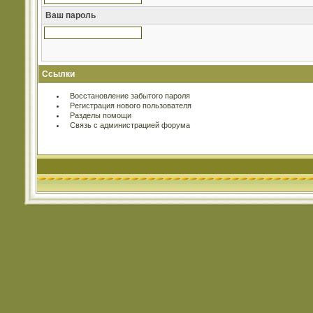
Ваш пароль
Ссылки
Восстановление забытого пароля
Регистрация нового пользователя
Разделы помощи
Связь с администрацией форума