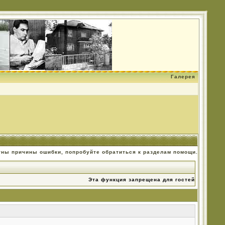
Галерея
тны причины ошибки, попробуйте обратиться к разделам помощи.
Эта функция запрещена для гостей