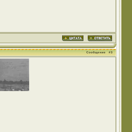
Сообщение
#3