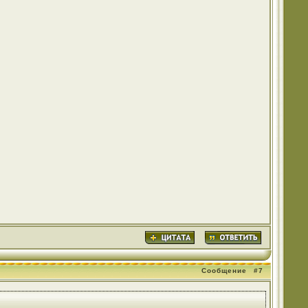
Сообщение
#7