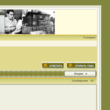
Галерея
Опции
Сообщение
#1