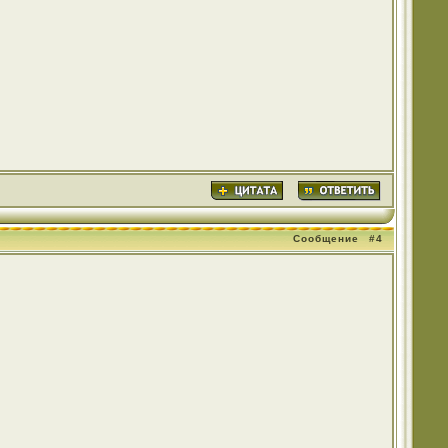
Сообщение
#4