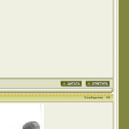
Сообщение
#5