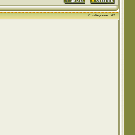
Сообщение
#2