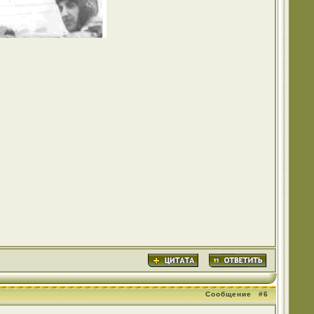
Сообщение
#6