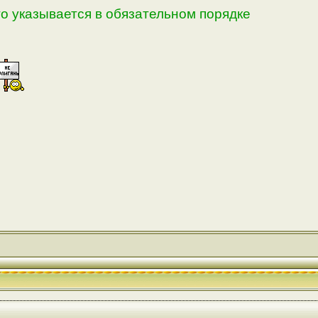
 указывается в обязательном порядке