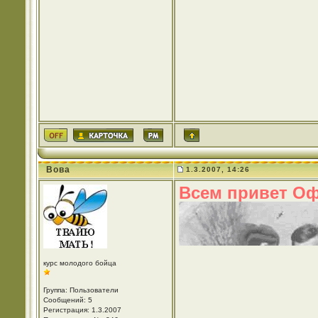
Вова
1.3.2007, 14:26
Всем привет Оф
курс молодого бойца
Группа: Пользователи
Сообщений: 5
Регистрация: 1.3.2007