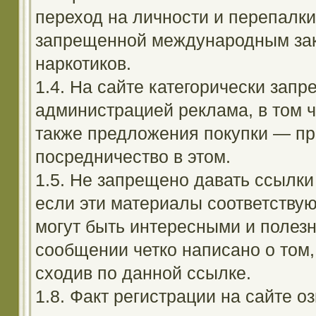
переход на личности и перепалк
запрещенной международным зак
наркотиков.
1.4. На сайте категорически зап
администрацией реклама, в том ч
также предложения покупки — пр
посредничество в этом.
1.5. Не запрещено давать ссылки 
если эти материалы соответствую
могут быть интересными и полезн
сообщении четко написано о том,
сходив по данной ссылке.
1.8. Факт регистрации на сайте оз