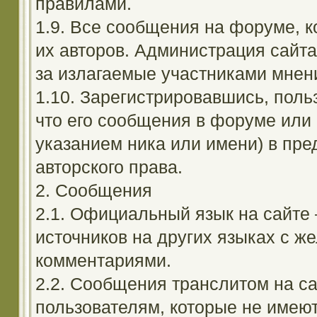
правилами.
1.9. Все сообщения на форуме, 
их авторов. Администрация сайта
за излагаемые участниками мнен
1.10. Зарегистрировавшись, поль
что его сообщения в форуме или 
указанием ника или имени) в пре
авторского права.
2. Сообщения
2.1. Официальный язык на сайте
источников на других языках с 
комментариями.
2.2. Сообщения транслитом на с
пользователям, которые не имею