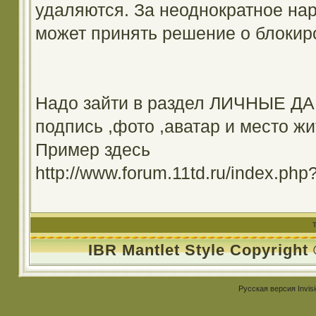
удаляются. За неоднократное на
может принять решение о блокир
Надо зайти в раздел ЛИЧНЫЕ ДА
подпись ,фото ,аватар и место жи
Пример здесь
http://www.forum.11td.ru/index.
IBR Mantlet Style Copyright
Русская версия
Invis