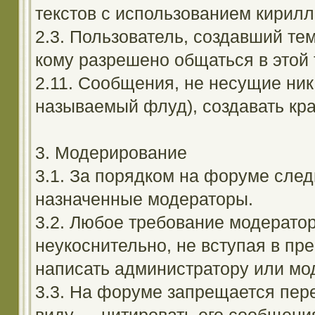
текстов с использованием кирил
2.3. Пользователь, создавший те
кому разрешено общаться в этой 
2.11. Сообщения, не несущие ник
называемый флуд), создавать кра
3. Модерирование
3.1. За порядком на форуме след
назначенные модераторы.
3.2. Любое требование модерато
неукоснительно, не вступая в пр
написать администратору или мод
3.3. На форуме запрещается пер