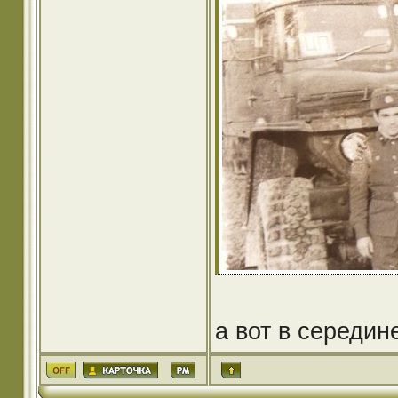
а вот в середин