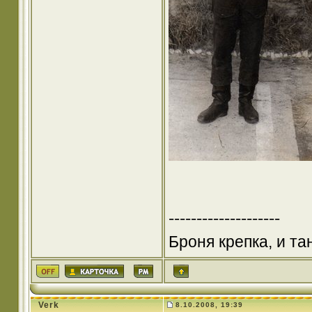
--------------------
Броня крепка, и т
Verk
8.10.2008, 19:39