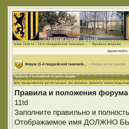
www.11td.ru - 11-я гвардейская танковая...
Правила форума
Здравствуйте, 
Форум 11-й гвардейской танковой...
> Форма регистрации
Правила и положения по регистрации
Для продолжения регистрации, вы должны принять нижеследующе
Правила и положения форума
11td
Заполните правильно и полност
Отображаемое имя ДОЛЖНО 