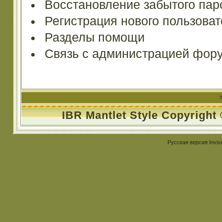
Восстановление забытого пар
Регистрация нового пользова
Разделы помощи
Связь с администрацией фор
IBR Mantlet Style Copyright
Русская версия
Invis