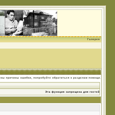
Галерея
тны причины ошибки, попробуйте обратиться к разделам помощи.
Эта функция запрещена для гостей