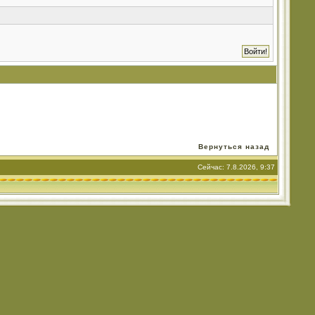
Вернуться назад
Сейчас: 7.8.2026, 9:37