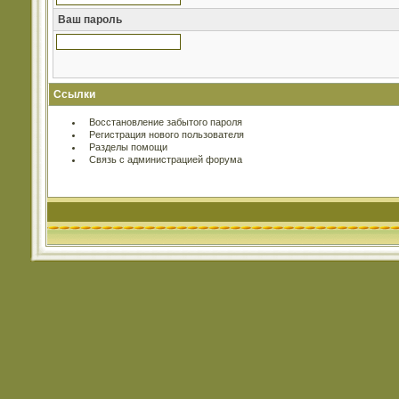
Ваш пароль
Ссылки
Восстановление забытого пароля
Регистрация нового пользователя
Разделы помощи
Связь с администрацией форума