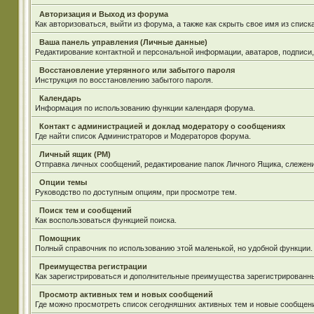
Авторизация и Выход из форума
Как авторизоваться, выйти из форума, а также как скрыть свое имя из спис
Ваша панель управления (Личные данные)
Редактирование контактной и персональной информации, аватаров, подписи
Восстановление утерянного или забытого пароля
Инструкция по восстановлению забытого пароля.
Календарь
Информация по использованию функции календаря форума.
Контакт с администрацией и доклад модератору о сообщениях
Где найти список Администраторов и Модераторов форума.
Личный ящик (PM)
Отправка личных сообщений, редактирование папок Личного Ящика, слежен
Опции темы
Руководство по доступным опциям, при просмотре тем.
Поиск тем и сообщений
Как воспользоваться функцией поиска.
Помощник
Полный справочник по использованию этой маленькой, но удобной функции.
Преимущества регистрации
Как зарегистрироваться и дополнительные преимущества зарегистрированн
Просмотр активных тем и новых сообщений
Где можно просмотреть список сегодняшних активных тем и новые сообщен