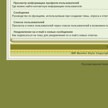
Просмотр информации профиля пользователей
Где можно найти контактную информацию пользователя.
Сообщения
Руководство по функциям, используемым при создании темы, опроса и ответ
Список пользователей
Просмотр и поиск пользователей через список пользователей и возможность
Уведомление на e-mail о новых сообщениях
Как подписаться на тему для уведомления по e-mail о новых ответах.
IBR Mantlet Style Copyrig
Русская версия
Invis