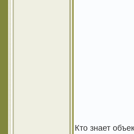
Кто знает объе