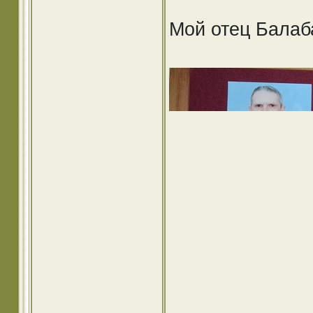
Мой отец Балаб