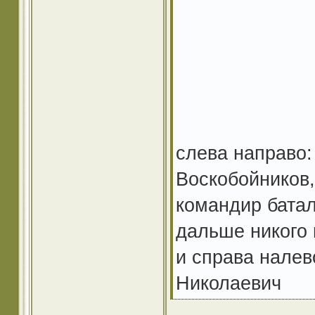
слева направо:
Воскобойников, 
командир батал
дальше никого 
и справа налев
Николаевич