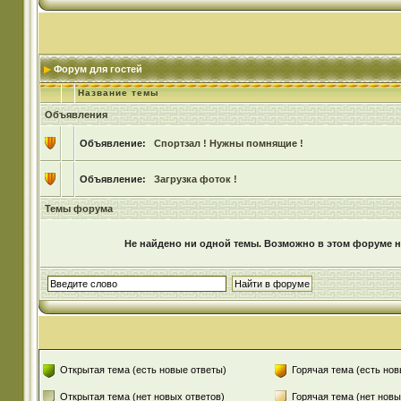
Форум для гостей
Название темы
Объявления
Объявление:
Спортзал ! Нужны помнящие !
Объявление:
Загрузка фоток !
Темы форума
Не найдено ни одной темы. Возможно в этом форуме не
Открытая тема (есть новые ответы)
Горячая тема (есть нов
Открытая тема (нет новых ответов)
Горячая тема (нет новы