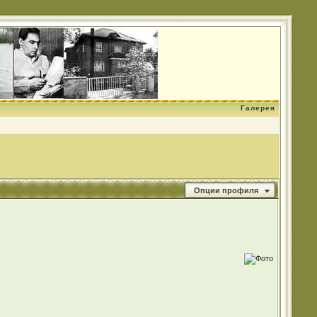
Галерея
Опции профиля