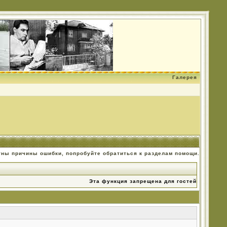
Галерея
тны причины ошибки, попробуйте обратиться к разделам помощи.
Эта функция запрещена для гостей