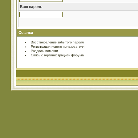
Ваш пароль
Ссылки
Восстановление забытого пароля
Регистрация нового пользователя
Разделы помощи
Связь с администрацией форума