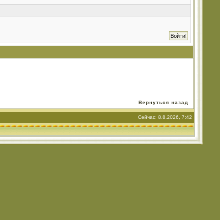
Вернуться назад
Сейчас: 8.8.2026, 7:42