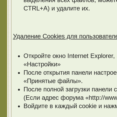
CTRL+A) и удалите их.
Удаление Cookies для пользователей
Откройте окно Internet Explore
«Настройки»
После открытия панели настрое
«Принятые файлы».
После полной загрузки панели 
(Если адрес форума «http://www
Войдите в каждый cookie и наж