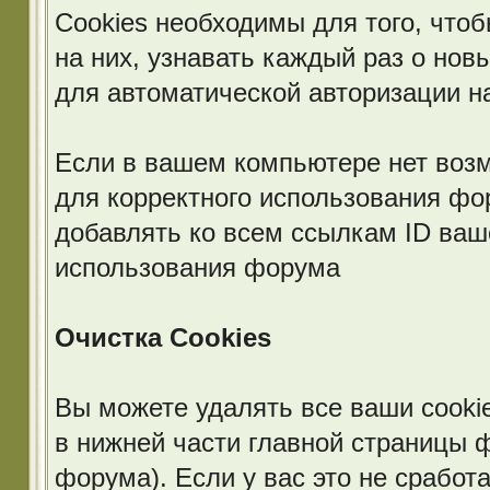
Cookies необходимы для того, что
на них, узнавать каждый раз о нов
для автоматической авторизации 
Если в вашем компьютере нет возм
для корректного использования фо
добавлять ко всем ссылкам ID ваш
использования форума
Очистка Cookies
Вы можете удалять все ваши cooki
в нижней части главной страницы 
форума). Если у вас это не сработ