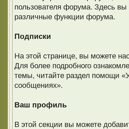
пользователя форума. Здесь вы 
различные функции форума.
Подписки
На этой странице, вы можете на
Для более подробного ознакомле
темы, читайте раздел помощи «У
сообщениях».
Ваш профиль
В этой секции вы можете добави