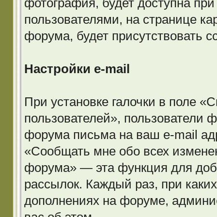
фотография, будет доступна при
пользователями, на странице кар
форума, будет присутствовать 
Настройки e-mail
При установке галочки в поле «С
пользователей», пользователи ф
форума письма на ваш e-mail ад
«Сообщать мне обо всех измене
форума» — эта функция для доба
рассылок. Каждый раз, при каки
дополнениях на форуме, админи