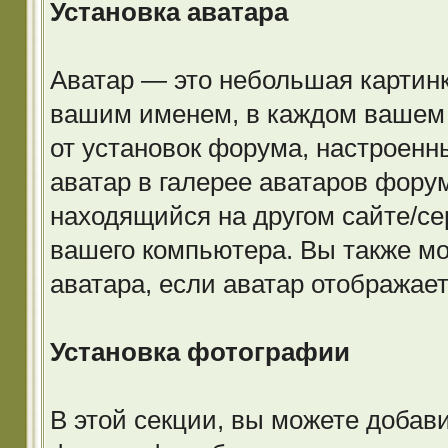
Установка аватара
Аватар — это небольшая картинк
вашим именем, в каждом вашем
от установок форума, настроен
аватар в галерее аватаров форум
находящийся на другом сайте/се
вашего компьютера. Вы также м
аватара, если аватар отображаетс
Установка фотографии
В этой секции, вы можете доба