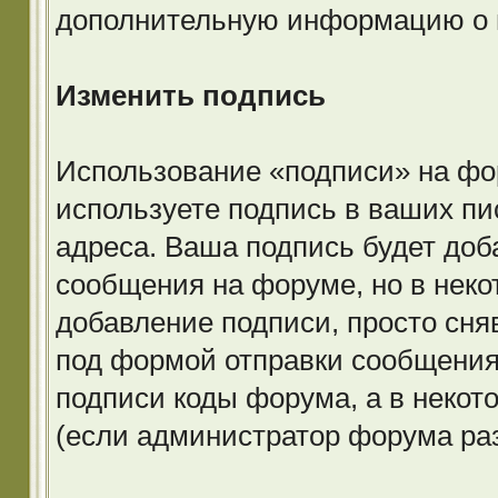
дополнительную информацию о 
Изменить подпись
Использование «подписи» на фор
используете подпись в ваших пи
адреса. Ваша подпись будет доб
сообщения на форуме, но в нек
добавление подписи, просто сня
под формой отправки сообщения
подписи коды форума, а в неко
(если администратор форума ра