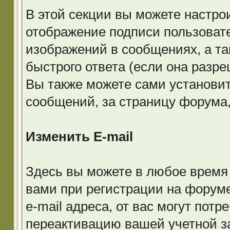
В этой секции вы можете настро
отображение подписи пользовате
изображений в сообщениях, а т
быстрого ответа (если она разр
Вы также можете сами установи
сообщений, за страницу форума,
Изменить E-mail
Здесь вы можете в любое время 
вами при регистрации на форуме
e-mail адреса, от вас могут пот
переактивацию вашей учетной з