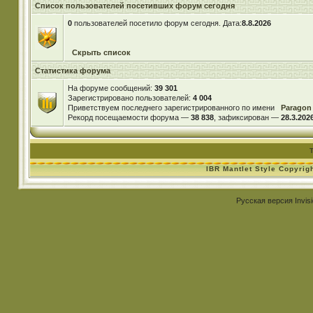
Список пользователей посетивших форум сегодня
0
пользователей посетило форум сегодня. Дата:
8.8.2026
Скрыть список
Статистика форума
На форуме сообщений:
39 301
Зарегистрировано пользователей:
4 004
Приветствуем последнего зарегистрированного по имени
Paragon
Рекорд посещаемости форума —
38 838
, зафиксирован —
28.3.2026
IBR Mantlet Style Copyrig
Русская версия
Invis