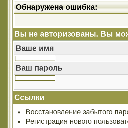
Обнаружена ошибка:
Вы не авторизованы. Вы мож
Ваше имя
Ваш пароль
Ссылки
Восстановление забытого пар
Регистрация нового пользова