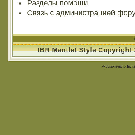
Разделы помощи
Связь с администрацией фор
IBR Mantlet Style Copyright
Русская версия
Invis