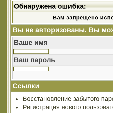
Обнаружена ошибка:
Вам запрещено исп
Вы не авторизованы. Вы мож
Ваше имя
Ваш пароль
Ссылки
Восстановление забытого пар
Регистрация нового пользова