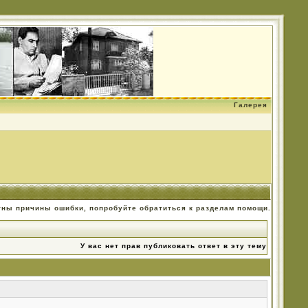
Галерея
тны причины ошибки, попробуйте обратиться к разделам помощи.
У вас нет прав публиковать ответ в эту тему