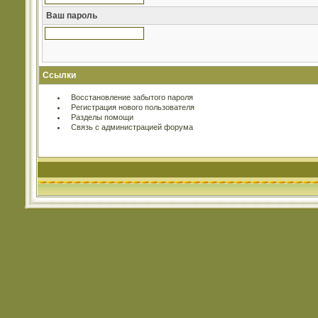
Ваш пароль
Ссылки
Восстановление забытого пароля
Регистрация нового пользователя
Разделы помощи
Связь с администрацией форума