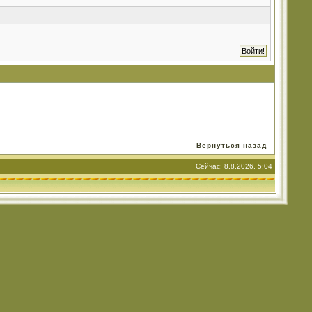
Вернуться назад
Сейчас: 8.8.2026, 5:04