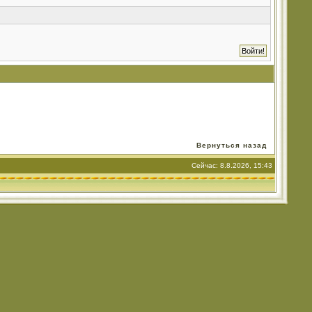
Вернуться назад
Сейчас: 8.8.2026, 15:43