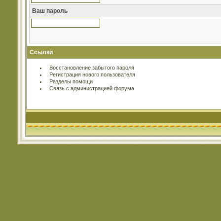
Ваш пароль
Ссылки
Восстановление забытого пароля
Регистрация нового пользователя
Разделы помощи
Связь с администрацией форума