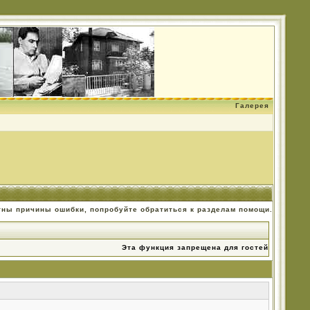
Галерея
тны причины ошибки, попробуйте обратиться к разделам помощи.
Эта функция запрещена для гостей