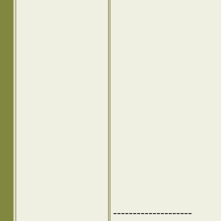
--------------------