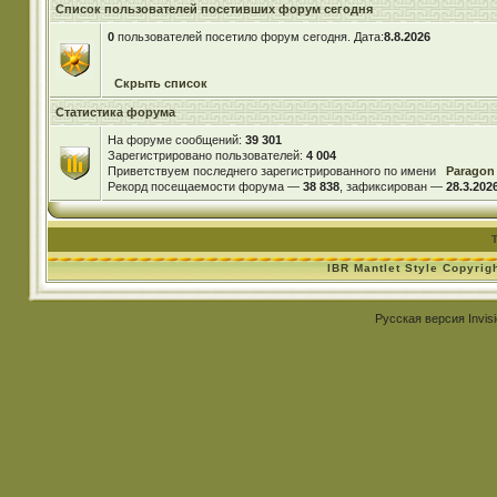
Список пользователей посетивших форум сегодня
0
пользователей посетило форум сегодня. Дата:
8.8.2026
Скрыть список
Статистика форума
На форуме сообщений:
39 301
Зарегистрировано пользователей:
4 004
Приветствуем последнего зарегистрированного по имени
Paragon
Рекорд посещаемости форума —
38 838
, зафиксирован —
28.3.2026
IBR Mantlet Style Copyrig
Русская версия
Invis