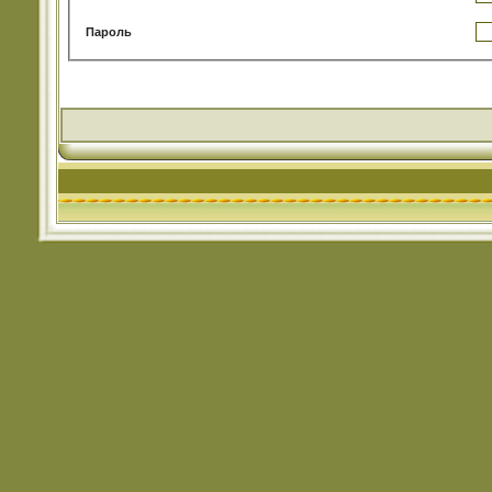
Пароль