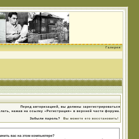
Галерея
Перед авторизацией, вы должны зарегистрироваться
елать, нажав на ссылку «Регистрация» в верхней части форума.
Забыли пароль?
Вы можете его восстановить!
мнить вас на этом компьютере?