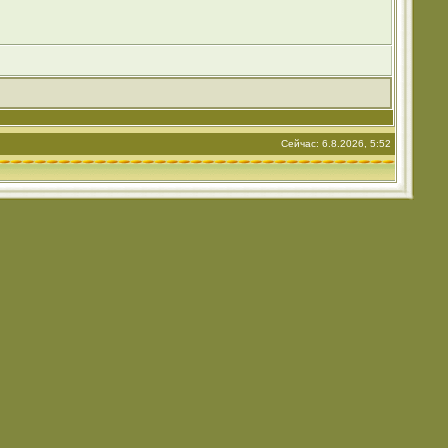
Сейчас: 6.8.2026, 5:52