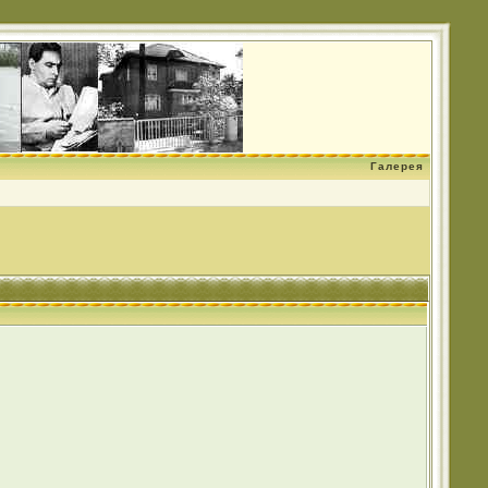
Галерея