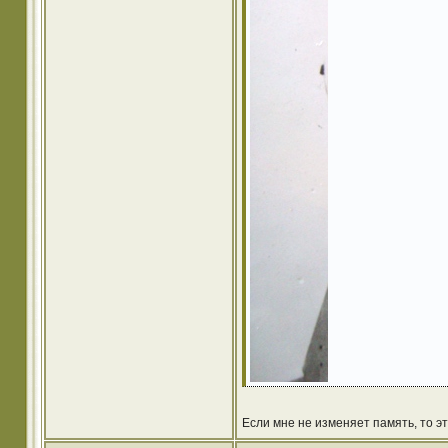
Если мне не изменяет память, то эт