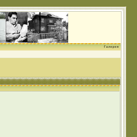
Галерея