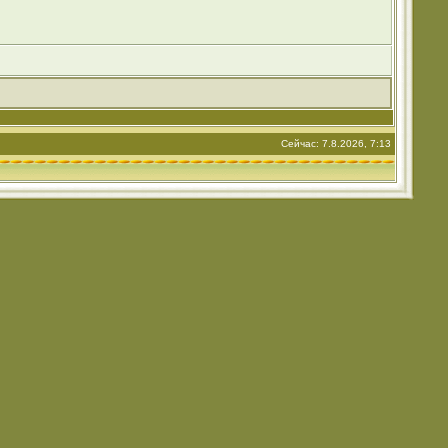
Сейчас: 7.8.2026, 7:13