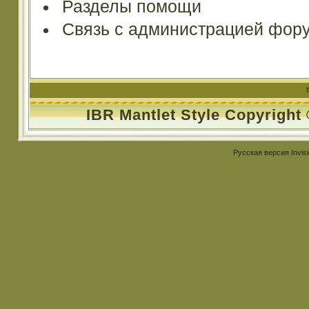
Разделы помощи
Связь с администрацией фор
IBR Mantlet Style Copyright
Русская версия
Invis