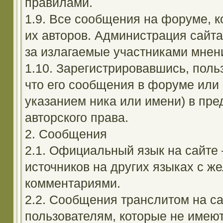
правилами.
1.9. Все сообщения на форуме, 
их авторов. Администрация сайта
за излагаемые участниками мнен
1.10. Зарегистрировавшись, поль
что его сообщения в форуме или 
указанием ника или имени) в пре
авторского права.
2. Сообщения
2.1. Официальный язык на сайте
источников на других языках с 
комментариями.
2.2. Сообщения транслитом на с
пользователям, которые не имею