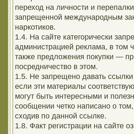
переход на личности и перепалк
запрещенной международным зак
наркотиков.
1.4. На сайте категорически зап
администрацией реклама, в том ч
также предложения покупки — пр
посредничество в этом.
1.5. Не запрещено давать ссылки 
если эти материалы соответствую
могут быть интересными и полезн
сообщении четко написано о том,
сходив по данной ссылке.
1.8. Факт регистрации на сайте оз