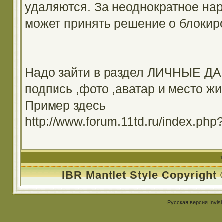
удаляются. За неоднократное на
может принять решение о блокир
Надо зайти в раздел ЛИЧНЫЕ ДА
подпись ,фото ,аватар и место жи
Пример здесь
http://www.forum.11td.ru/index.
IBR Mantlet Style Copyright
Русская версия
Invis