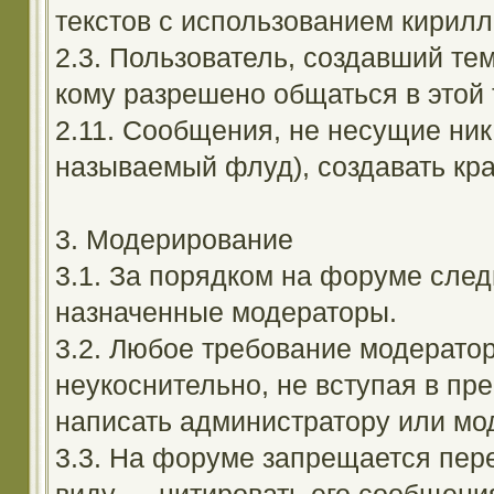
текстов с использованием кирил
2.3. Пользователь, создавший те
кому разрешено общаться в этой 
2.11. Сообщения, не несущие ник
называемый флуд), создавать кра
3. Модерирование
3.1. За порядком на форуме след
назначенные модераторы.
3.2. Любое требование модерато
неукоснительно, не вступая в пр
написать администратору или мод
3.3. На форуме запрещается пер