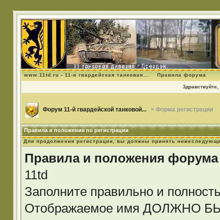
www.11td.ru - 11-я гвардейская танковая...
Правила форума
Здравствуйте, 
Форум 11-й гвардейской танковой...
> Форма регистрации
Правила и положения по регистрации
Для продолжения регистрации, вы должны принять нижеследующе
Правила и положения форума
11td
Заполните правильно и полност
Отображаемое имя ДОЛЖНО 