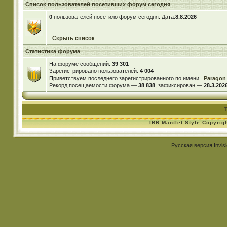
Список пользователей посетивших форум сегодня
0
пользователей посетило форум сегодня. Дата:
8.8.2026
Скрыть список
Статистика форума
На форуме сообщений:
39 301
Зарегистрировано пользователей:
4 004
Приветствуем последнего зарегистрированного по имени
Paragon
Рекорд посещаемости форума —
38 838
, зафиксирован —
28.3.2026
IBR Mantlet Style Copyrig
Русская версия
Invis