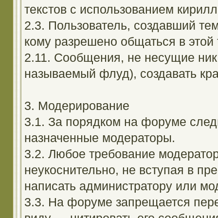
текстов с использованием кирил
2.3. Пользователь, создавший те
кому разрешено общаться в этой 
2.11. Сообщения, не несущие ник
называемый флуд), создавать кра
3. Модерирование
3.1. За порядком на форуме след
назначенные модераторы.
3.2. Любое требование модерато
неукоснительно, не вступая в пр
написать администратору или мод
3.3. На форуме запрещается пер