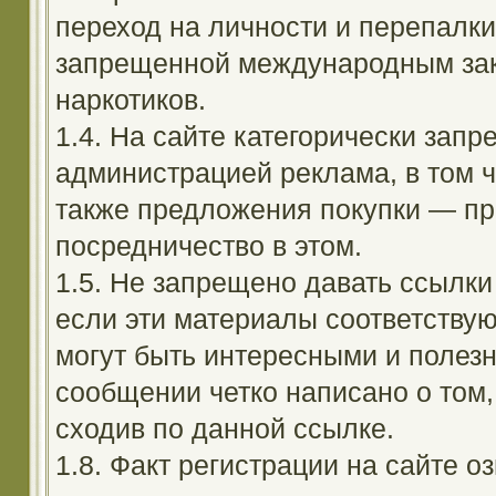
переход на личности и перепалк
запрещенной международным зак
наркотиков.
1.4. На сайте категорически зап
администрацией реклама, в том ч
также предложения покупки — пр
посредничество в этом.
1.5. Не запрещено давать ссылки 
если эти материалы соответствую
могут быть интересными и полезн
сообщении четко написано о том,
сходив по данной ссылке.
1.8. Факт регистрации на сайте оз