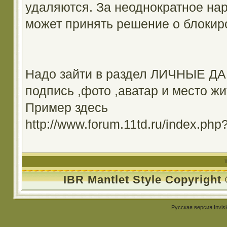
удаляются. За неоднократное на
может принять решение о блокир
Надо зайти в раздел ЛИЧНЫЕ ДА
подпись ,фото ,аватар и место жи
Пример здесь
http://www.forum.11td.ru/index.
IBR Mantlet Style Copyright
Русская версия
Invis