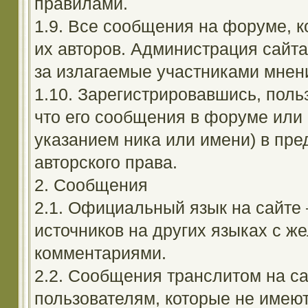
правилами.
1.9. Все сообщения на форуме, 
их авторов. Администрация сайта
за излагаемые участниками мнен
1.10. Зарегистрировавшись, поль
что его сообщения в форуме или 
указанием ника или имени) в пре
авторского права.
2. Сообщения
2.1. Официальный язык на сайте
источников на других языках с 
комментариями.
2.2. Сообщения транслитом на с
пользователям, которые не имею