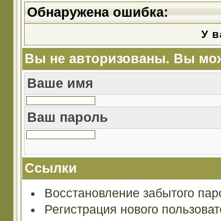
Обнаружена ошибка:
У в
Вы не авторизованы. Вы мож
Ваше имя
Ваш пароль
Ссылки
Восстановление забытого пар
Регистрация нового пользова