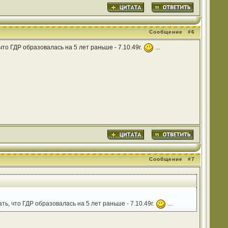
Сообщение
#6
то ГДР образовалась на 5 лет раньше - 7.10.49г.
...
Сообщение
#7
ь, что ГДР образовалась на 5 лет раньше - 7.10.49г.
...