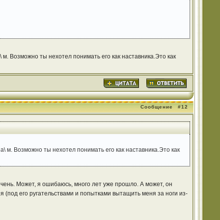
м. Возможно ты нехотел понимать его как наставника.Это как
Сообщение
#12
\ м. Возможно ты нехотел понимать его как наставника.Это как
очень. Может, я ошибаюсь, много лет уже прошло. А может, он
я (под его ругательствами и попытками вытащить меня за ноги из-