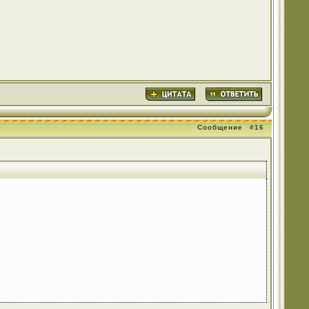
Сообщение
#16