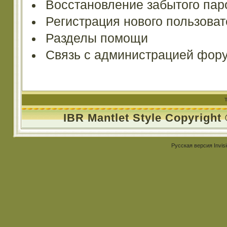
Восстановление забытого пар
Регистрация нового пользова
Разделы помощи
Связь с администрацией фор
IBR Mantlet Style Copyright
Русская версия
Invis