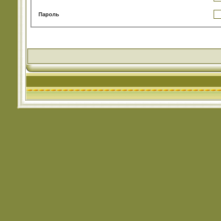
Пароль