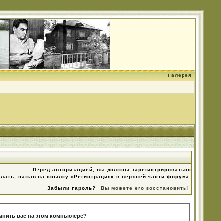
Галерея
Перед авторизацией, вы должны зарегистрироваться
елать, нажав на ссылку «Регистрация» в верхней части форума.
Забыли пароль?
Вы можете его восстановить!
мнить вас на этом компьютере?