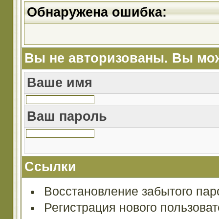
Обнаружена ошибка:
Вы не авторизованы. Вы мож
Ваше имя
Ваш пароль
Ссылки
Восстановление забытого пар
Регистрация нового пользова