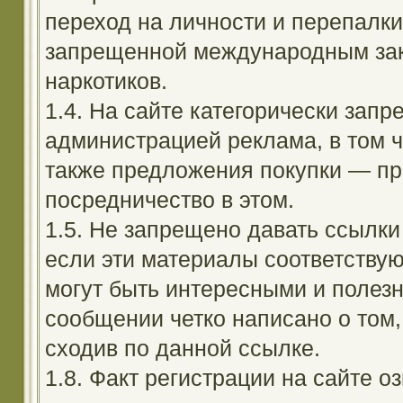
переход на личности и перепалк
запрещенной международным зак
наркотиков.
1.4. На сайте категорически зап
администрацией реклама, в том ч
также предложения покупки — пр
посредничество в этом.
1.5. Не запрещено давать ссылки 
если эти материалы соответствую
могут быть интересными и полезн
сообщении четко написано о том,
сходив по данной ссылке.
1.8. Факт регистрации на сайте оз