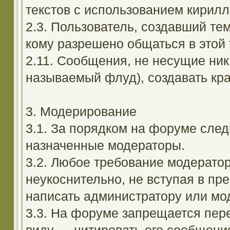
текстов с использованием кирил
2.3. Пользователь, создавший те
кому разрешено общаться в этой 
2.11. Сообщения, не несущие ник
называемый флуд), создавать кра
3. Модерирование
3.1. За порядком на форуме след
назначенные модераторы.
3.2. Любое требование модерато
неукоснительно, не вступая в пр
написать администратору или мод
3.3. На форуме запрещается пер