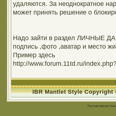
удаляются. За неоднократное на
может принять решение о блокир
Надо зайти в раздел ЛИЧНЫЕ ДА
подпись ,фото ,аватар и место жи
Пример здесь
http://www.forum.11td.ru/index.
IBR Mantlet Style Copyright
Русская версия
Invis