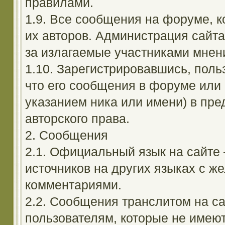
правилами.
1.9. Все сообщения на форуме, 
их авторов. Администрация сайта
за излагаемые участниками мнен
1.10. Зарегистрировавшись, поль
что его сообщения в форуме или 
указанием ника или имени) в пре
авторского права.
2. Сообщения
2.1. Официальный язык на сайте
источников на других языках с 
комментариями.
2.2. Сообщения транслитом на с
пользователям, которые не имею