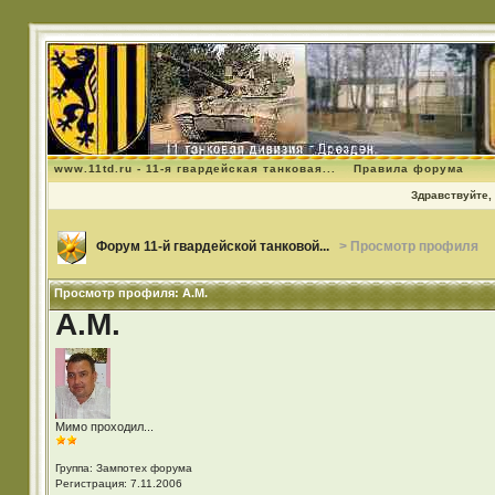
www.11td.ru - 11-я гвардейская танковая...
Правила форума
Здравствуйте, 
Форум 11-й гвардейской танковой...
> Просмотр профиля
Просмотр профиля: А.М.
А.М.
Мимо проходил...
Группа: Зампотех форума
Регистрация: 7.11.2006