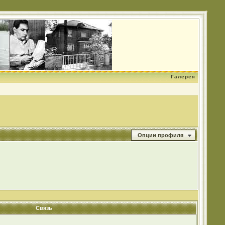
Галерея
Опции профиля
Связь