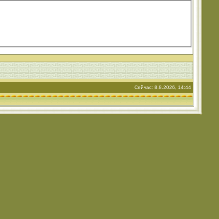
Сейчас: 8.8.2026, 14:44