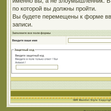
именно вы, а не злоумышленник. В
по которой вы должны пройти.
Вы будете перемещены к форме вв
записи.
Заполните все поля формы
Введите ваше имя
Защитный код
Введите защитный код
Введите в поле только ответ ! Nur
Antwort !
IBR Mantlet Style Copyrig