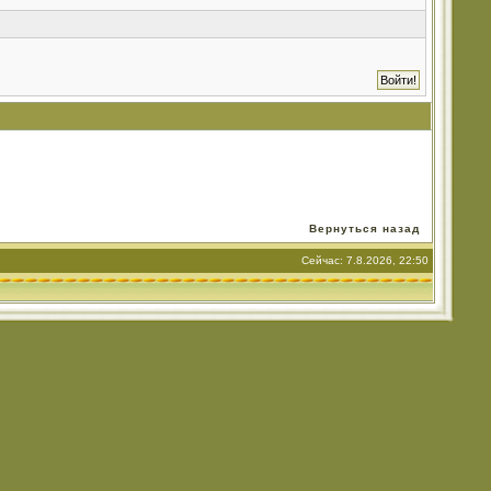
Вернуться назад
Сейчас: 7.8.2026, 22:50