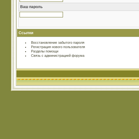
Ваш пароль
Ссылки
Восстановление забытого пароля
Регистрация нового пользователя
Разделы помощи
Связь с администрацией форума