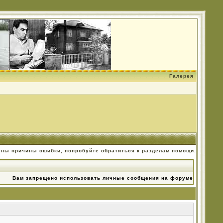
Галерея
тны причины ошибки, попробуйте обратиться к разделам помощи.
Вам запрещено использовать личные сообщения на форуме