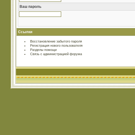
Ваш пароль
Ссылки
Восстановление забытого пароля
Регистрация нового пользователя
Разделы помощи
Связь с администрацией форума