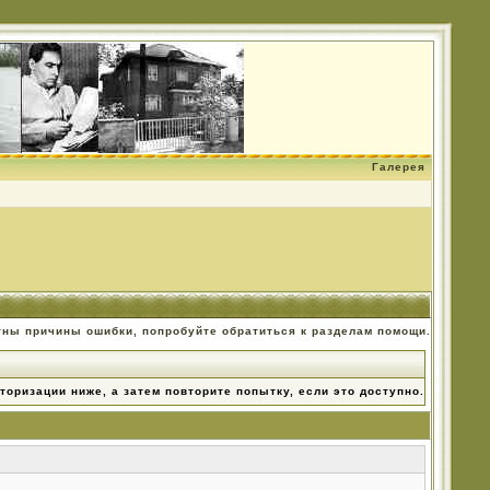
Галерея
тны причины ошибки, попробуйте обратиться к разделам помощи.
торизации ниже, а затем повторите попытку, если это доступно.