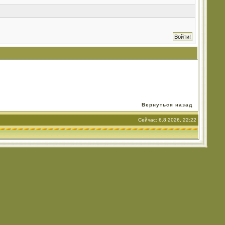
Вернуться назад
Сейчас: 6.8.2026, 22:22