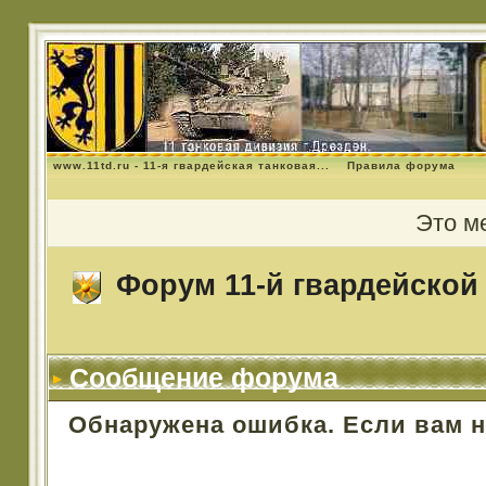
www.11td.ru - 11-я гвардейская танковая...
Правила форума
Это м
Форум 11-й гвардейской 
Сообщение форума
Обнаружена ошибка. Если вам 