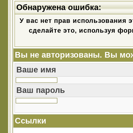
Обнаружена ошибка:
У вас нет прав использования 
сделайте это, используя фор
Вы не авторизованы. Вы мож
Ваше имя
Ваш пароль
Ссылки