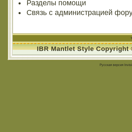
Разделы помощи
Связь с администрацией фор
IBR Mantlet Style Copyright
Русская версия
Invis