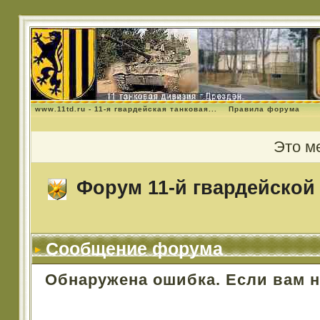
www.11td.ru - 11-я гвардейская танковая...
Правила форума
Это м
Форум 11-й гвардейской 
Сообщение форума
Обнаружена ошибка. Если вам 