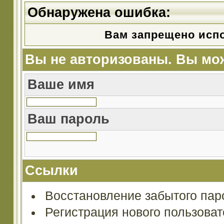
Обнаружена ошибка:
Вам запрещено исп
Вы не авторизованы. Вы мож
Ваше имя
Ваш пароль
Ссылки
Восстановление забытого пар
Регистрация нового пользова